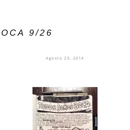
OCA 9/26
Agosto 25, 2014