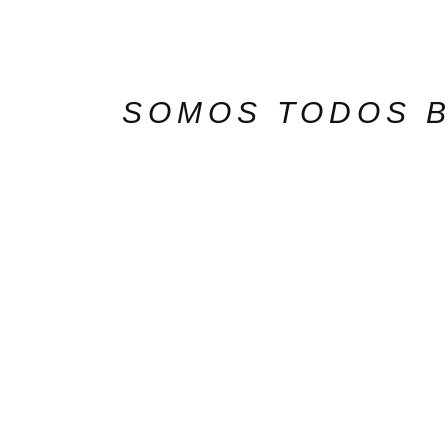
SOMOS TODOS B