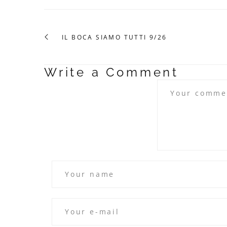
IL BOCA SIAMO TUTTI 9/26
Write a Comment