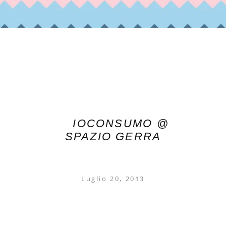
IOCONSUMO @
SPAZIO GERRA
Luglio 20, 2013