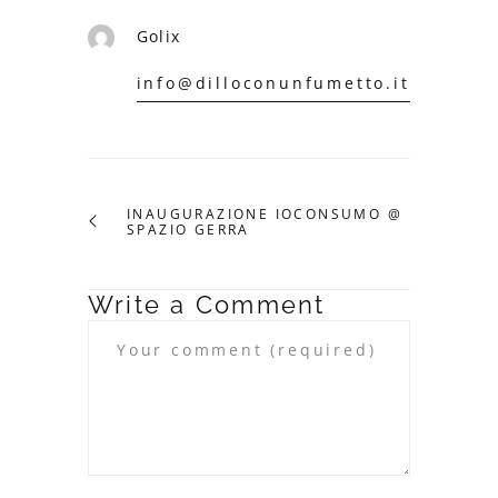
Golix
info@dilloconunfumetto.it
INAUGURAZIONE IOCONSUMO @
SPAZIO GERRA
Write a Comment