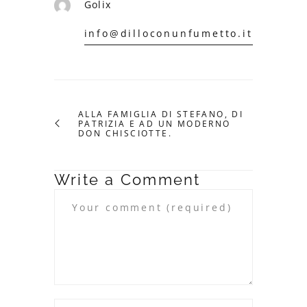
Golix
info@dilloconunfumetto.it
ALLA FAMIGLIA DI STEFANO, DI
PATRIZIA E AD UN MODERNO
DON CHISCIOTTE.
Write a Comment