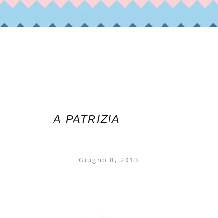
A PATRIZIA
Giugno 8, 2013