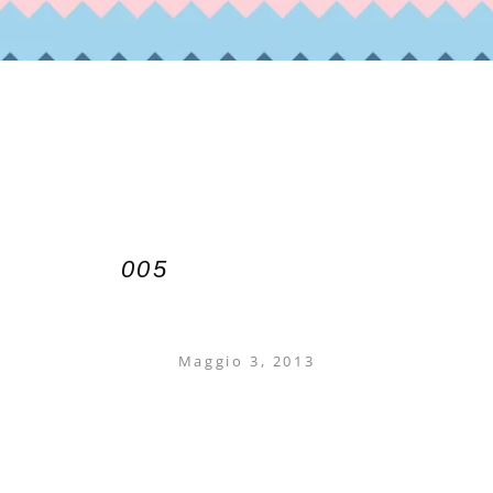
005
Maggio 3, 2013