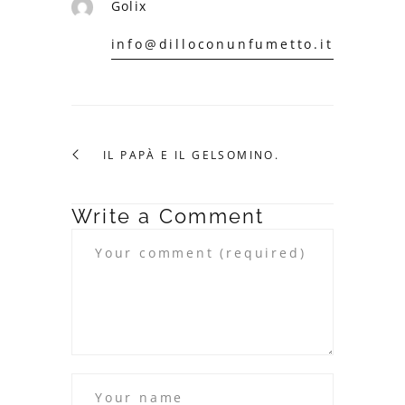
Golix
info@dilloconunfumetto.it
IL PAPÀ E IL GELSOMINO.
Write a Comment