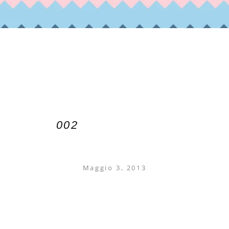
002
Maggio 3, 2013