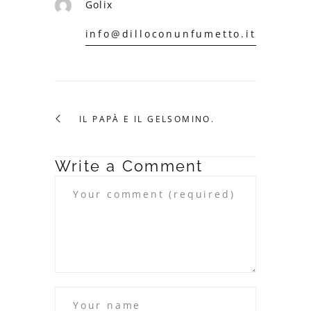
Golix
info@dilloconunfumetto.it
IL PAPÀ E IL GELSOMINO.
Write a Comment