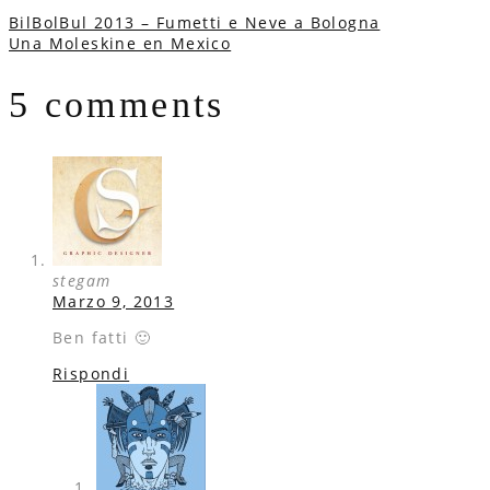
BilBolBul 2013 – Fumetti e Neve a Bologna
Una Moleskine en Mexico
5 comments
stegam
Marzo 9, 2013
Ben fatti 🙂
Rispondi