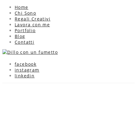
Home
Chi Sono
Regali Creativi
Lavora con me
Portfolio
Blog
Contatti
facebook
instagram
linkedin
Blog updates