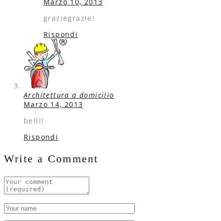
Marzo 10, 2013
graziegrazie!
Rispondi
Architettura a domicilio
Marzo 14, 2013
belli!
Rispondi
Write a Comment