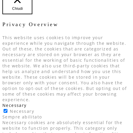
Chiudi
Privacy Overview
This website uses cookies to improve your
experience while you navigate through the website.
Out of these, the cookies that are categorized as
necessary are stored on your browser as they are
essential for the working of basic functionalities of
the website. We also use third-party cookies that
help us analyze and understand how you use this
website. These cookies will be stored in your
browser only with your consent. You also have the
option to opt-out of these cookies. But opting out of
some of these cookies may affect your browsing
experience.
Necessary
Necessary
Sempre abilitato
Necessary cookies are absolutely essential for the
website to function properly. This category only