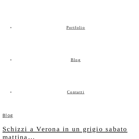
Portfolio
Blog
Contatti
Blog
Schizzi a Verona in un grigio sabato
mattina…