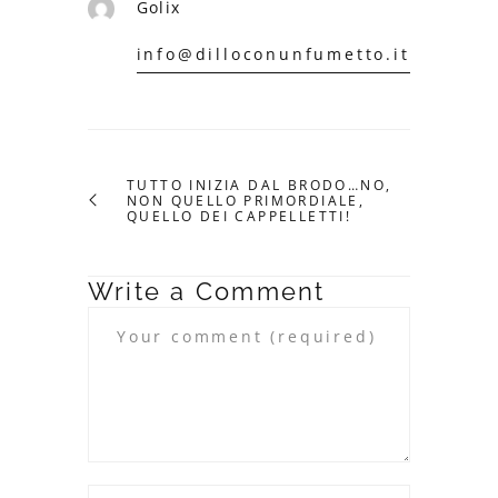
Golix
info@dilloconunfumetto.it
TUTTO INIZIA DAL BRODO…NO,
NON QUELLO PRIMORDIALE,
QUELLO DEI CAPPELLETTI!
Write a Comment