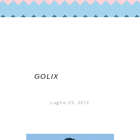
GOLIX
Luglio 25, 2012