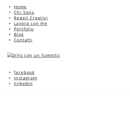
Home
Chi Sono
Regali Creativi
Lavora con me
Portfolio
Blog
Contatti
facebook
instagram
linkedin