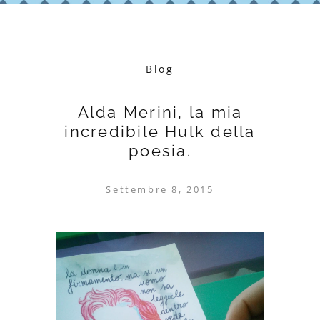
Blog
Alda Merini, la mia
incredibile Hulk della
poesia.
Settembre 8, 2015