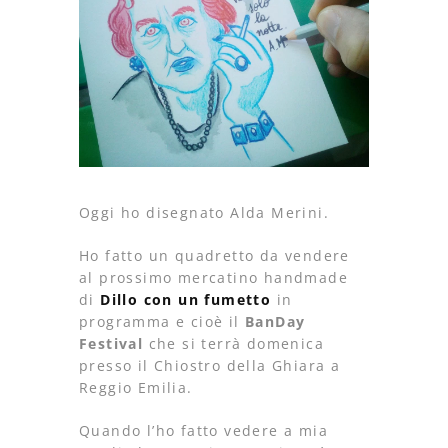
Oggi ho disegnato Alda Merini.
Ho fatto un quadretto da vendere
al prossimo mercatino handmade
di
Dillo con un fumetto
in
programma e cioè il
BanDay
Festival
che si terrà domenica
presso il Chiostro della Ghiara a
Reggio Emilia.
Quando l’ho fatto vedere a mia