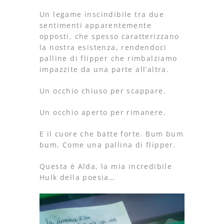
Un legame inscindibile tra due
sentimenti apparentemente
opposti, che spesso caratterizzano
la nostra esistenza, rendendoci
palline di flipper che rimbalziamo
impazzite da una parte all’altra.
Un occhio chiuso per scappare.
Un occhio aperto per rimanere.
E il cuore che batte forte. Bum bum
bum. Come una pallina di flipper.
Questa è Alda, la mia incredibile
Hulk della poesia…