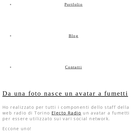
Portfolio
Blog
Contatti
Da una foto nasce un avatar a fumetti
Ho realizzato per tutti i componenti dello staff della
web radio di Torino
Electo Radio
un avatar a fumetti
per essere utilizzato sui vari social network.
Eccone uno!