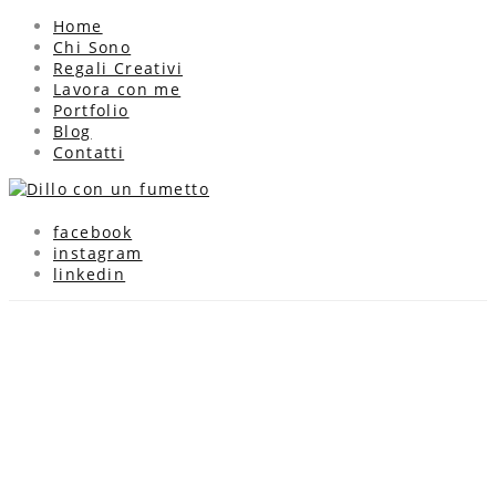
Home
Chi Sono
Regali Creativi
Lavora con me
Portfolio
Blog
Contatti
facebook
instagram
linkedin