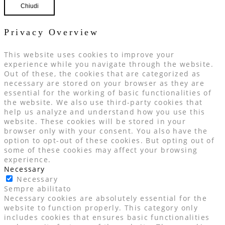
Chiudi
Privacy Overview
This website uses cookies to improve your
experience while you navigate through the website.
Out of these, the cookies that are categorized as
necessary are stored on your browser as they are
essential for the working of basic functionalities of
the website. We also use third-party cookies that
help us analyze and understand how you use this
website. These cookies will be stored in your
browser only with your consent. You also have the
option to opt-out of these cookies. But opting out of
some of these cookies may affect your browsing
experience.
Necessary
Necessary
Sempre abilitato
Necessary cookies are absolutely essential for the
website to function properly. This category only
includes cookies that ensures basic functionalities