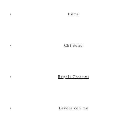
Home
Chi Sono
Regali Creativi
Lavora con me