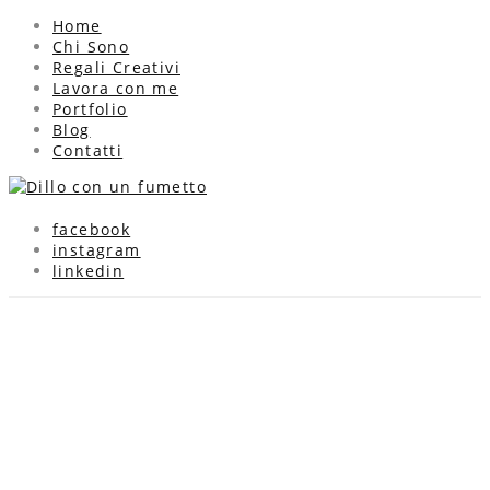
Home
Chi Sono
Regali Creativi
Lavora con me
Portfolio
Blog
Contatti
facebook
instagram
linkedin