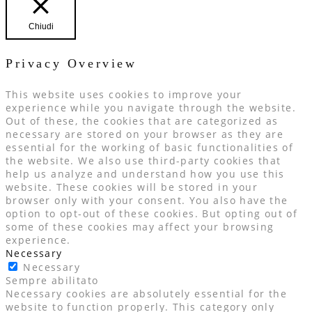
Chiudi
Privacy Overview
This website uses cookies to improve your
experience while you navigate through the website.
Out of these, the cookies that are categorized as
necessary are stored on your browser as they are
essential for the working of basic functionalities of
the website. We also use third-party cookies that
help us analyze and understand how you use this
website. These cookies will be stored in your
browser only with your consent. You also have the
option to opt-out of these cookies. But opting out of
some of these cookies may affect your browsing
experience.
Necessary
Necessary
Sempre abilitato
Necessary cookies are absolutely essential for the
website to function properly. This category only