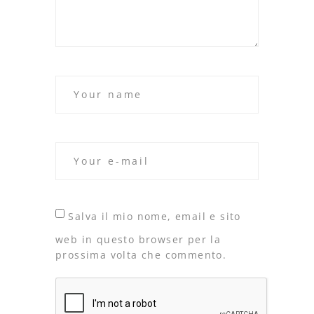
Salva il mio nome, email e sito
web in questo browser per la
prossima volta che commento.