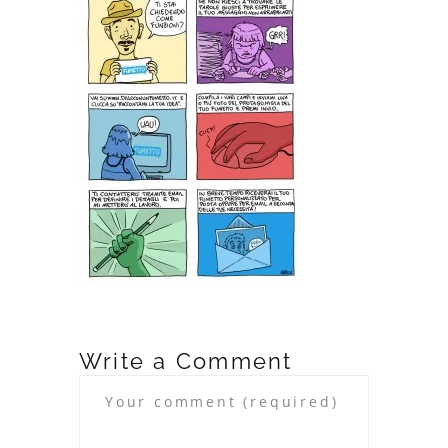
Write a Comment