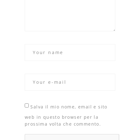
Salva il mio nome, email e sito
web in questo browser per la
prossima volta che commento.