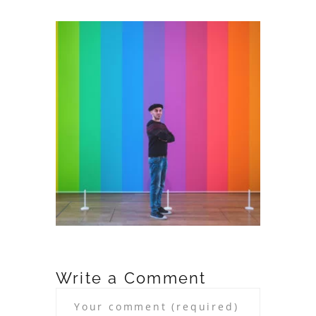
Write a Comment