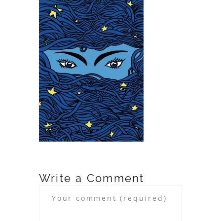
Write a Comment