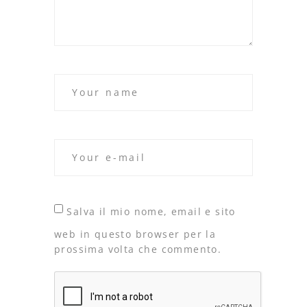
Salva il mio nome, email e sito
web in questo browser per la
prossima volta che commento.