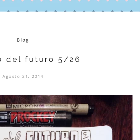
Blog
o del futuro 5/26
Agosto 21, 2014