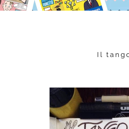
Il tang