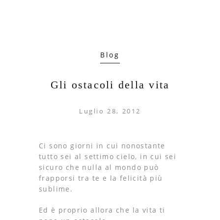
Blog
Gli ostacoli della vita
Luglio 28, 2012
Ci sono giorni in cui nonostante
tutto sei al settimo cielo, in cui sei
sicuro che nulla al mondo può
frapporsi tra te e la felicità più
sublime.
Ed è proprio allora che la vita ti