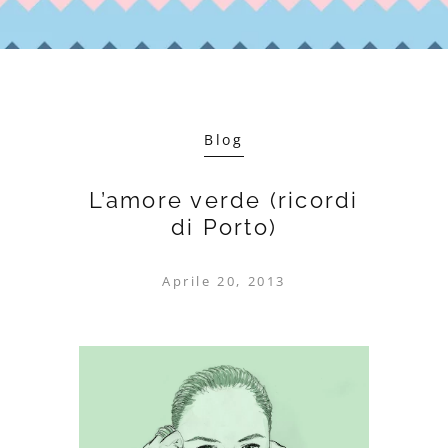
Blog
L’amore verde (ricordi
di Porto)
Aprile 20, 2013