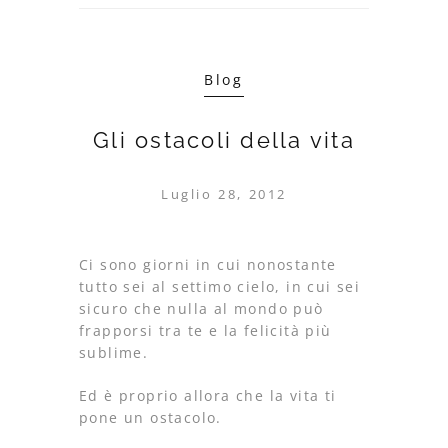
Blog
Gli ostacoli della vita
Luglio 28, 2012
Ci sono giorni in cui nonostante
tutto sei al settimo cielo, in cui sei
sicuro che nulla al mondo può
frapporsi tra te e la felicità più
sublime.
Ed è proprio allora che la vita ti
pone un ostacolo.