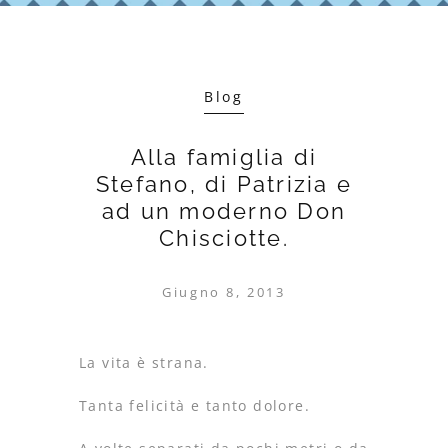
Blog
Alla famiglia di
Stefano, di Patrizia e
ad un moderno Don
Chisciotte.
Giugno 8, 2013
La vita è strana.
Tanta felicità e tanto dolore.