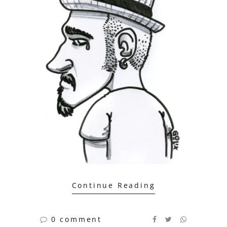
Continue Reading
0 comment