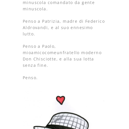
minuscola comandato da gente
minuscola.
Penso a Patrizia, madre di Federico
Aldrovandi, e al suo ennesimo
lutto.
Penso a Paolo,
mioamicocomeunfratello moderno
Don Chisciotte, e alla sua lotta
senza fine.
Penso.