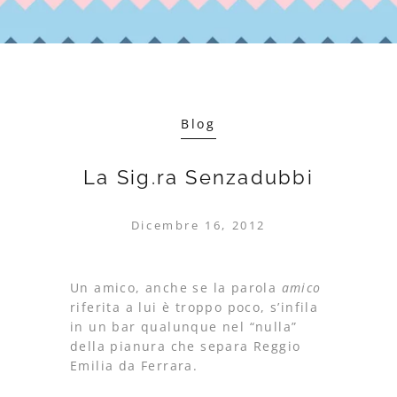
Blog
La Sig.ra Senzadubbi
Dicembre 16, 2012
Un amico, anche se la parola
amico
riferita a lui è troppo poco, s’infila
in un bar qualunque nel “nulla”
della pianura che separa Reggio
Emilia da Ferrara.