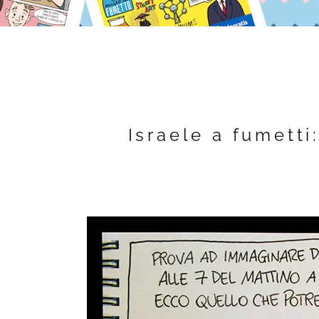
Israele a fumetti: