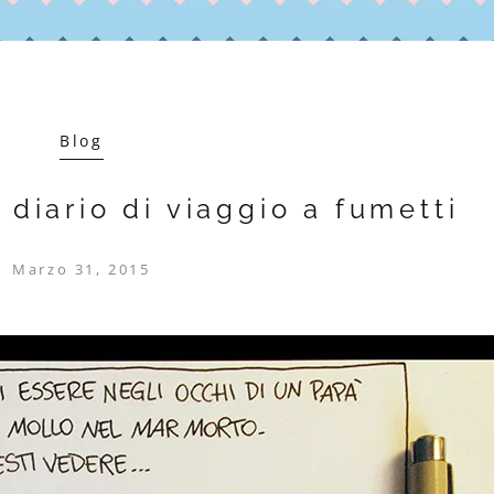
Blog
 diario di viaggio a fumetti
Marzo 31, 2015