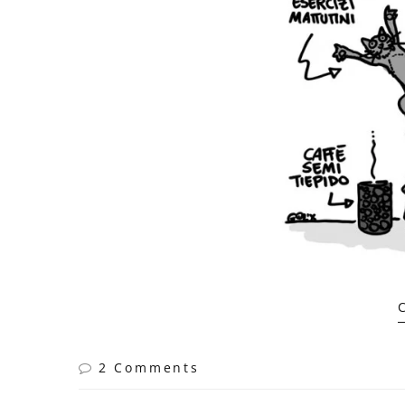
2 Comments