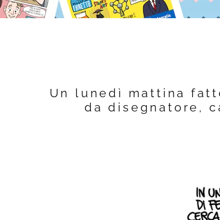
Un lunedì mattina fatt
da disegnatore, c