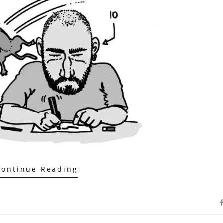
Continue Reading