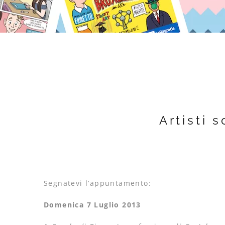
Artisti 
Segnatevi l’appuntamento:
Domenica 7 Luglio 2013