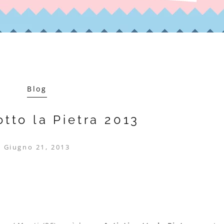
Blog
sotto la Pietra 2013
Giugno 21, 2013