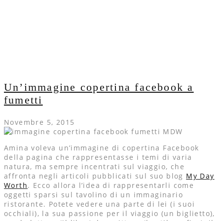
Un’immagine copertina facebook a
fumetti
Novembre 5, 2015
Amina voleva un’immagine di copertina Facebook
della pagina che rappresentasse i temi di varia
natura, ma sempre incentrati sul viaggio, che
affronta negli articoli pubblicati sul suo blog
My Day
Worth
. Ecco allora l’idea di rappresentarli come
oggetti sparsi sul tavolino di un immaginario
ristorante. Potete vedere una parte di lei (i suoi
occhiali), la sua passione per il viaggio (un biglietto),